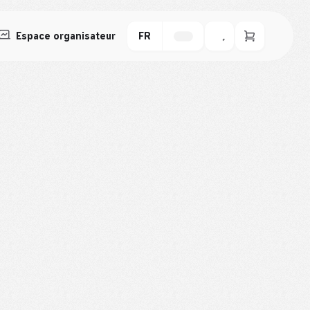
Espace organisateur
FR