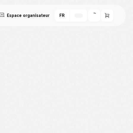
Espace organisateur
FR